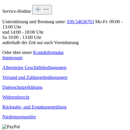
Service-Hotline
Unterstützung und Beratung unter:
030-54636763
Mo-Fr: 09:00 -
13:00 Uhr
und 14:00 - 18:00 Uhr
Sa 10:00 - 13:00 Uhr
außerhalb der Zeit nur nach Vereinbarung
Oder über unser
Kontaktformular
.
Impressum
Allgemeine Geschäftsbedingungen
Versand und Zahlungsbedingungen
Datenschutzerklärung
Widerrufsrecht
Rückgabe- und Erstattungsprüfung
Niedrigpreisprüfer