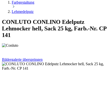
Farbgestaltung
Lehmedelputz
CONLUTO CONLINO Edelputz
Lehmocker hell, Sack 25 kg, Farb.-Nr. CP
141
Bildergalerie überspringen