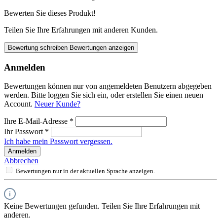
Bewerten Sie dieses Produkt!
Teilen Sie Ihre Erfahrungen mit anderen Kunden.
Bewertung schreiben
Bewertungen anzeigen
Anmelden
Bewertungen können nur von angemeldeten Benutzern abgegeben
werden. Bitte loggen Sie sich ein, oder erstellen Sie einen neuen
Account.
Neuer Kunde?
Ihre E-Mail-Adresse
*
Ihr Passwort
*
Ich habe mein Passwort vergessen.
Anmelden
Abbrechen
Bewertungen nur in der aktuellen Sprache anzeigen.
Keine Bewertungen gefunden. Teilen Sie Ihre Erfahrungen mit
anderen.