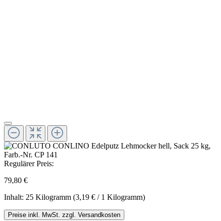
Regulärer Preis:
79,80 €
Inhalt:
25 Kilogramm
(3,19 € / 1 Kilogramm)
Preise inkl. MwSt. zzgl. Versandkosten