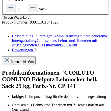
Sack
In den Warenkorb
Produktnummer:
108011011041520
Beschreibung
farbiger Lehmputzauftrag für die dekorative
InnengestaltungGemisch aus Lehm- und Tonerden mit
Zuschlagstoffen aus QuarzsandV…
Mehr
Bewertungen
Menü schließen
Produktinformationen "CONLUTO
CONLINO Edelputz Lehmocker hell,
Sack 25 kg, Farb.-Nr. CP 141"
farbiger Lehmputzauftrag für die dekorative Innengestaltung
Gemisch aus Lehm- und Tonerden mit Zuschlagstoffen aus
Quarzsand