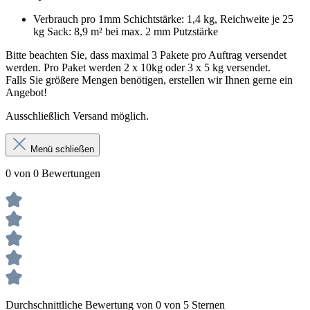
Verbrauch pro 1mm Schichtstärke: 1,4 kg, Reichweite je 25
kg Sack: 8,9 m² bei max. 2 mm Putzstärke
Bitte beachten Sie, dass maximal 3 Pakete pro Auftrag versendet
werden. Pro Paket werden 2 x 10kg oder 3 x 5 kg versendet.
Falls Sie größere Mengen benötigen, erstellen wir Ihnen gerne ein
Angebot!
Ausschließlich Versand möglich.
Menü schließen
0 von 0 Bewertungen
Durchschnittliche Bewertung von 0 von 5 Sternen