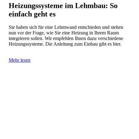
Heizungssysteme im Lehmbau: So
einfach geht es
Sie haben sich für eine Lehmwand entschieden und stehen
nun vor der Frage, wie Sie eine Heizung in Ihrem Raum
integrieren sollen. Wir empfehlen Ihnen dazu verschiedene
Heizungssysteme. Die Anleitung zum Einbau gibt es hier.
Mehr lesen