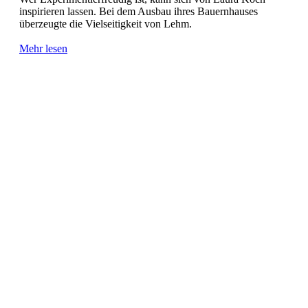
inspirieren lassen. Bei dem Ausbau ihres Bauernhauses
überzeugte die Vielseitigkeit von Lehm.
Mehr lesen