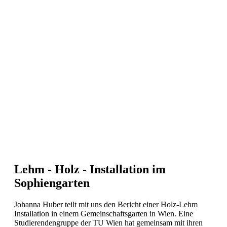
Lehm - Holz - Installation im
Sophiengarten
Johanna Huber teilt mit uns den Bericht einer Holz-Lehm
Installation in einem Gemeinschaftsgarten in Wien. Eine
Studierendengruppe der TU Wien hat gemeinsam mit ihren