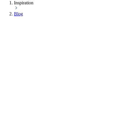
Inspiration
Blog