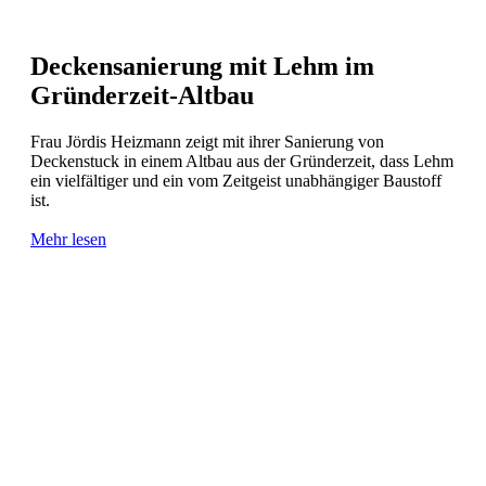
Deckensanierung mit Lehm im
Gründerzeit-Altbau
Frau Jördis Heizmann zeigt mit ihrer Sanierung von
Deckenstuck in einem Altbau aus der Gründerzeit, dass Lehm
ein vielfältiger und ein vom Zeitgeist unabhängiger Baustoff
ist.
Mehr lesen