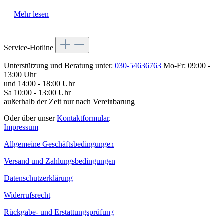
Mehr lesen
Service-Hotline
Unterstützung und Beratung unter:
030-54636763
Mo-Fr: 09:00 -
13:00 Uhr
und 14:00 - 18:00 Uhr
Sa 10:00 - 13:00 Uhr
außerhalb der Zeit nur nach Vereinbarung
Oder über unser
Kontaktformular
.
Impressum
Allgemeine Geschäftsbedingungen
Versand und Zahlungsbedingungen
Datenschutzerklärung
Widerrufsrecht
Rückgabe- und Erstattungsprüfung