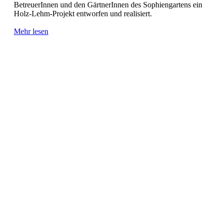
BetreuerInnen und den GärtnerInnen des Sophiengartens ein
Holz-Lehm-Projekt entworfen und realisiert.
Mehr lesen