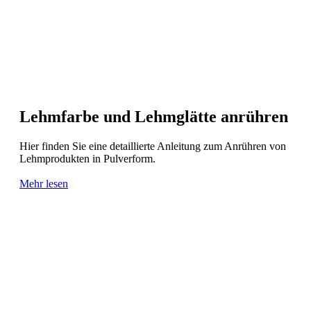
Lehmfarbe und Lehmglätte anrühren
Hier finden Sie eine detaillierte Anleitung zum Anrühren von
Lehmprodukten in Pulverform.
Mehr lesen