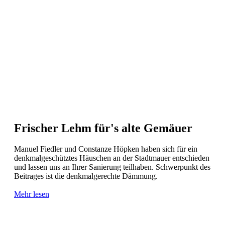
Frischer Lehm für's alte Gemäuer
Manuel Fiedler und Constanze Höpken haben sich für ein
denkmalgeschütztes Häuschen an der Stadtmauer entschieden
und lassen uns an Ihrer Sanierung teilhaben. Schwerpunkt des
Beitrages ist die denkmalgerechte Dämmung.
Mehr lesen