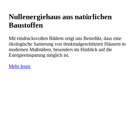
Nullenergiehaus aus natürlichen
Baustoffen
Mit eindrucksvollen Bildern zeigt uns Benedikt, dass eine
ökologische Sanierung von denkmalgeschützten Häusern in
modernen Maßstäben, besonders im Hinblick auf die
Energieeinsparung möglich ist.
Mehr lesen