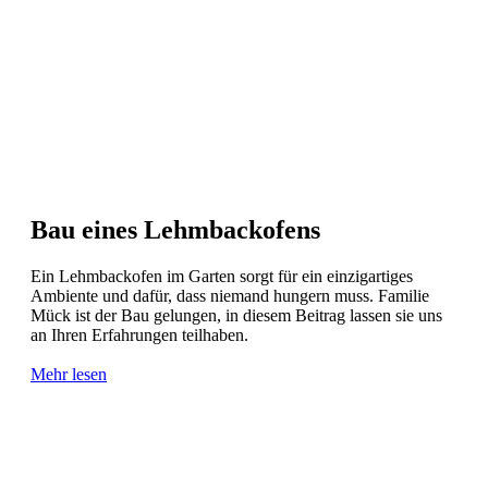
Bau eines Lehmbackofens
Ein Lehmbackofen im Garten sorgt für ein einzigartiges
Ambiente und dafür, dass niemand hungern muss. Familie
Mück ist der Bau gelungen, in diesem Beitrag lassen sie uns
an Ihren Erfahrungen teilhaben.
Mehr lesen