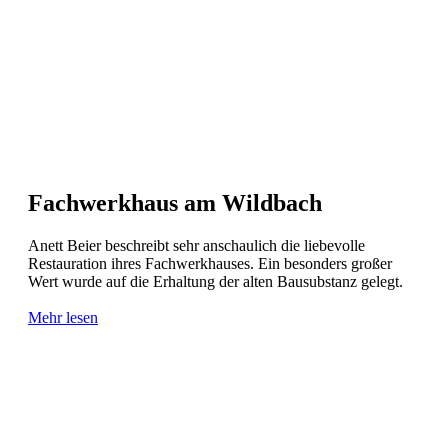
Fachwerkhaus am Wildbach
Anett Beier beschreibt sehr anschaulich die liebevolle
Restauration ihres Fachwerkhauses. Ein besonders großer
Wert wurde auf die Erhaltung der alten Bausubstanz gelegt.
Mehr lesen