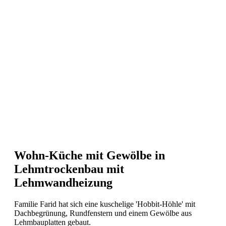
Wohn-Küche mit Gewölbe in
Lehmtrockenbau mit
Lehmwandheizung
Familie Farid hat sich eine kuschelige 'Hobbit-Höhle' mit
Dachbegrünung, Rundfenstern und einem Gewölbe aus
Lehmbauplatten gebaut.