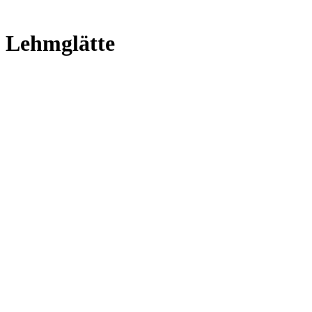
Lehmglätte