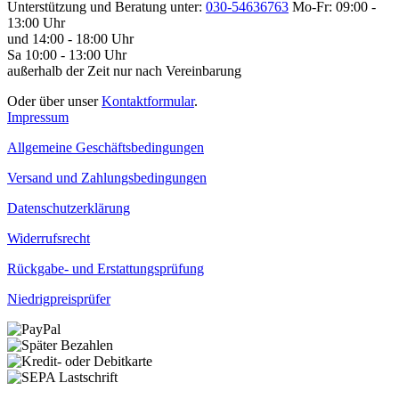
Unterstützung und Beratung unter:
030-54636763
Mo-Fr: 09:00 -
13:00 Uhr
und 14:00 - 18:00 Uhr
Sa 10:00 - 13:00 Uhr
außerhalb der Zeit nur nach Vereinbarung
Oder über unser
Kontaktformular
.
Impressum
Allgemeine Geschäftsbedingungen
Versand und Zahlungsbedingungen
Datenschutzerklärung
Widerrufsrecht
Rückgabe- und Erstattungsprüfung
Niedrigpreisprüfer