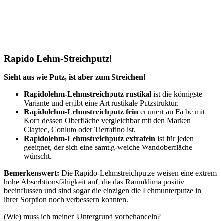
Rapido Lehm-Streichputz!
Sieht aus wie Putz, ist aber zum Streichen!
Rapidolehm-Lehmstreichputz rustikal
ist die körnigste
Variante und ergibt eine Art rustikale Putzstruktur.
Rapidolehm-Lehmstreichputz fein
erinnert an Farbe mit
Korn dessen Oberfläche vergleichbar mit den Marken
Claytec, Conluto oder Tierrafino ist.
Rapidolehm-Lehmstreichputz extrafein
ist für jeden
geeignet, der sich eine samtig-weiche Wandoberfläche
wünscht.
Bemerkenswert:
Die Rapido-Lehmstreichputze weisen eine extrem
hohe Absorbtionsfähigkeit auf, die das Raumklima positiv
beeinflussen und sind sogar die einzigen die Lehmunterputze in
ihrer Sorption noch verbessern konnten.
(Wie) muss ich meinen Untergrund vorbehandeln?