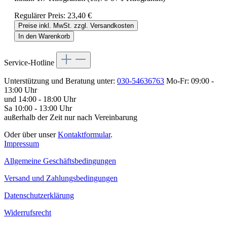
Regulärer Preis:
23,40 €
Preise inkl. MwSt. zzgl. Versandkosten
In den Warenkorb
Service-Hotline
Unterstützung und Beratung unter:
030-54636763
Mo-Fr: 09:00 -
13:00 Uhr
und 14:00 - 18:00 Uhr
Sa 10:00 - 13:00 Uhr
außerhalb der Zeit nur nach Vereinbarung
Oder über unser
Kontaktformular
.
Impressum
Allgemeine Geschäftsbedingungen
Versand und Zahlungsbedingungen
Datenschutzerklärung
Widerrufsrecht