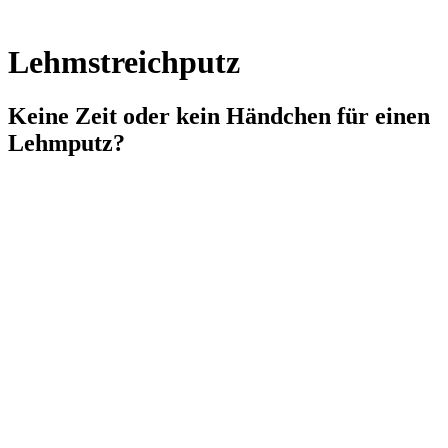
Lehmstreichputz
Keine Zeit oder kein Händchen für einen
Lehmputz?