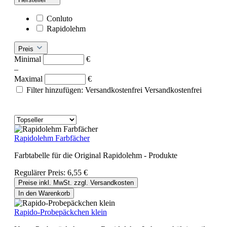
Conluto
Rapidolehm
Preis
Minimal
€
–
Maximal
€
Filter hinzufügen: Versandkostenfrei
Versandkostenfrei
Rapidolehm Farbfächer
Farbtabelle für die Original Rapidolehm - Produkte
Regulärer Preis:
6,55 €
Preise inkl. MwSt. zzgl. Versandkosten
In den Warenkorb
Rapido-Probepäckchen klein