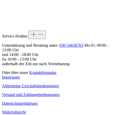
Service-Hotline
Unterstützung und Beratung unter:
030-54636763
Mo-Fr: 09:00 -
13:00 Uhr
und 14:00 - 18:00 Uhr
Sa 10:00 - 13:00 Uhr
außerhalb der Zeit nur nach Vereinbarung
Oder über unser
Kontaktformular
.
Impressum
Allgemeine Geschäftsbedingungen
Versand und Zahlungsbedingungen
Datenschutzerklärung
Widerrufsrecht