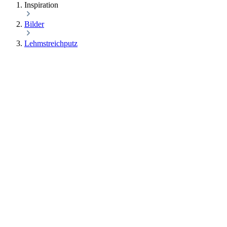
Inspiration
Bilder
Lehmstreichputz