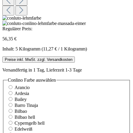
Regulärer Preis:
56,35 €
Inhalt:
5 Kilogramm
(11,27 € / 1 Kilogramm)
Preise inkl. MwSt. zzgl. Versandkosten
Versandfertig in 1 Tag, Lieferzeit 1-3 Tage
Conlino Farbe
auswählen
Arancio
Ardesia
Bailey
Barro Tinaja
Bilbao
Bilbao hell
Cyperngelb hell
Edelweiß