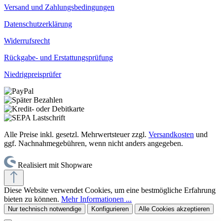
Versand und Zahlungsbedingungen
Datenschutzerklärung
Widerrufsrecht
Rückgabe- und Erstattungsprüfung
Niedrigpreisprüfer
Alle Preise inkl. gesetzl. Mehrwertsteuer zzgl.
Versandkosten
und
ggf. Nachnahmegebühren, wenn nicht anders angegeben.
Realisiert mit Shopware
Diese Website verwendet Cookies, um eine bestmögliche Erfahrung
bieten zu können.
Mehr Informationen ...
Nur technisch notwendige
Konfigurieren
Alle Cookies akzeptieren