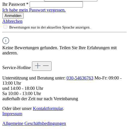
Ihr Passwort
*
Ich habe mein Passwort vergessen.
Anmelden
Abbrechen
Bewertungen nur in der aktuellen Sprache anzeigen.
Keine Bewertungen gefunden. Teilen Sie Ihre Erfahrungen mit
anderen.
Service-Hotline
Unterstützung und Beratung unter:
030-54636763
Mo-Fr: 09:00 -
13:00 Uhr
und 14:00 - 18:00 Uhr
Sa 10:00 - 13:00 Uhr
außerhalb der Zeit nur nach Vereinbarung
Oder über unser
Kontaktformular
.
Impressum
Allgemeine Geschäftsbedingungen