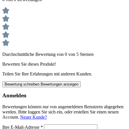
Durchschnittliche Bewertung von 0 von 5 Sternen
Bewerten Sie dieses Produkt!
Teilen Sie Ihre Erfahrungen mit anderen Kunden.
Bewertung schreiben
Bewertungen anzeigen
Anmelden
Bewertungen können nur von angemeldeten Benutzern abgegeben
werden. Bitte loggen Sie sich ein, oder erstellen Sie einen neuen
Account.
Neuer Kunde?
Ihre E-Mail-Adresse
*