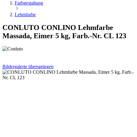
Farbgestaltung
Lehmfarbe
CONLUTO CONLINO Lehmfarbe
Massada, Eimer 5 kg, Farb.-Nr. CL 123
Bildergalerie überspringen