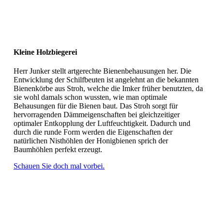
Kleine Holzbiegerei
Herr Junker stellt artgerechte Bienenbehausungen her. Die
Entwicklung der Schilfbeuten ist angelehnt an die bekannten
Bienenkörbe aus Stroh, welche die Imker früher benutzten, da
sie wohl damals schon wussten, wie man optimale
Behausungen für die Bienen baut. Das Stroh sorgt für
hervorragenden Dämmeigenschaften bei gleichzeitiger
optimaler Entkopplung der Luftfeuchtigkeit. Dadurch und
durch die runde Form werden die Eigenschaften der
natürlichen Nisthöhlen der Honigbienen sprich der
Baumhöhlen perfekt erzeugt.
Schauen Sie doch mal vorbei.