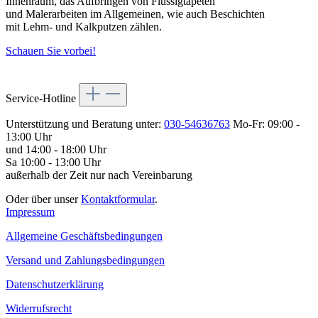
Innenraum, das Aufbringen von Flüssigtapeten
und Malerarbeiten im Allgemeinen, wie auch Beschichten
mit Lehm- und Kalkputzen zählen.
Schauen Sie vorbei!
Service-Hotline
Unterstützung und Beratung unter:
030-54636763
Mo-Fr: 09:00 -
13:00 Uhr
und 14:00 - 18:00 Uhr
Sa 10:00 - 13:00 Uhr
außerhalb der Zeit nur nach Vereinbarung
Oder über unser
Kontaktformular
.
Impressum
Allgemeine Geschäftsbedingungen
Versand und Zahlungsbedingungen
Datenschutzerklärung
Widerrufsrecht