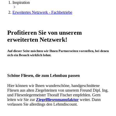
Inspiration
Erweitertes Netzwerk - Fachbetriebe
Profitieren Sie von unserem
erweiterten Netzwerk!
Auf dieser Seite möchten wir Ihnen Partnerseiten vorstellen, bei denen
sich ein Besuch wirklich lohnt.
Schöne Fliesen, die zum Lehmbau passen
Hier können wir Ihnen wunderschöne, handgeschnittene
Fliesen aus alten Ziegelsteinen von unserem Freund Dipl. Ing.
und Fliesenlegermeister Thoralf Fischer empfehlen. Gern
leiten wir Sie zur
Ziegelfliesenmanufaktur
weiter. Dann
verlassen Sie allerdings den Lehmdiscount.