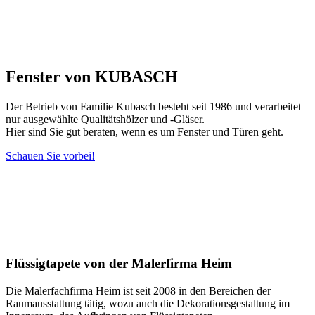
Fenster von KUBASCH
Der Betrieb von Familie Kubasch besteht seit 1986 und verarbeitet
nur ausgewählte Qualitätshölzer und -Gläser.
Hier sind Sie gut beraten, wenn es um Fenster und Türen geht.
Schauen Sie vorbei!
Flüssigtapete von der Malerfirma Heim
Die Malerfachfirma Heim ist seit 2008 in den Bereichen der
Raumausstattung tätig, wozu auch die Dekorationsgestaltung im