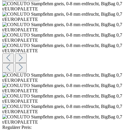
Regulärer Preis: