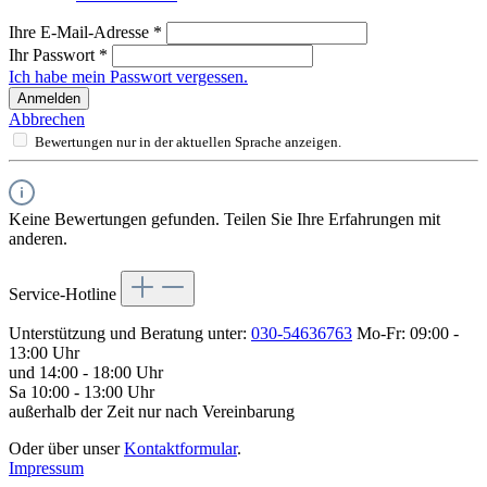
Ihre E-Mail-Adresse
*
Ihr Passwort
*
Ich habe mein Passwort vergessen.
Anmelden
Abbrechen
Bewertungen nur in der aktuellen Sprache anzeigen.
Keine Bewertungen gefunden. Teilen Sie Ihre Erfahrungen mit
anderen.
Service-Hotline
Unterstützung und Beratung unter:
030-54636763
Mo-Fr: 09:00 -
13:00 Uhr
und 14:00 - 18:00 Uhr
Sa 10:00 - 13:00 Uhr
außerhalb der Zeit nur nach Vereinbarung
Oder über unser
Kontaktformular
.
Impressum