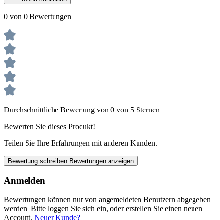
0 von 0 Bewertungen
Durchschnittliche Bewertung von 0 von 5 Sternen
Bewerten Sie dieses Produkt!
Teilen Sie Ihre Erfahrungen mit anderen Kunden.
Bewertung schreiben
Bewertungen anzeigen
Anmelden
Bewertungen können nur von angemeldeten Benutzern abgegeben
werden. Bitte loggen Sie sich ein, oder erstellen Sie einen neuen
Account.
Neuer Kunde?