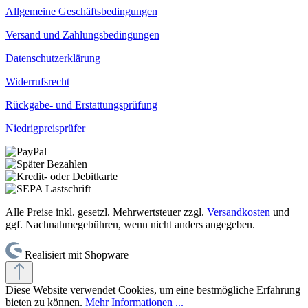
Allgemeine Geschäftsbedingungen
Versand und Zahlungsbedingungen
Datenschutzerklärung
Widerrufsrecht
Rückgabe- und Erstattungsprüfung
Niedrigpreisprüfer
Alle Preise inkl. gesetzl. Mehrwertsteuer zzgl.
Versandkosten
und
ggf. Nachnahmegebühren, wenn nicht anders angegeben.
Realisiert mit Shopware
Diese Website verwendet Cookies, um eine bestmögliche Erfahrung
bieten zu können.
Mehr Informationen ...