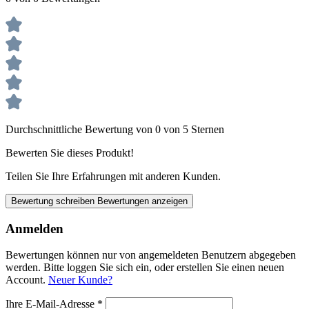
Durchschnittliche Bewertung von 0 von 5 Sternen
Bewerten Sie dieses Produkt!
Teilen Sie Ihre Erfahrungen mit anderen Kunden.
Bewertung schreiben
Bewertungen anzeigen
Anmelden
Bewertungen können nur von angemeldeten Benutzern abgegeben
werden. Bitte loggen Sie sich ein, oder erstellen Sie einen neuen
Account.
Neuer Kunde?
Ihre E-Mail-Adresse
*