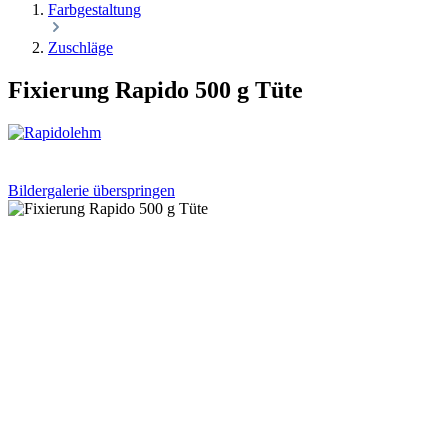
Farbgestaltung
Zuschläge
Fixierung Rapido 500 g Tüte
Bildergalerie überspringen