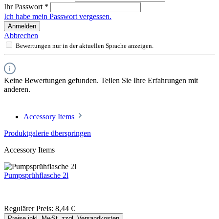
Ihr Passwort
*
Ich habe mein Passwort vergessen.
Anmelden
Abbrechen
Bewertungen nur in der aktuellen Sprache anzeigen.
Keine Bewertungen gefunden. Teilen Sie Ihre Erfahrungen mit
anderen.
Accessory Items
Produktgalerie überspringen
Accessory Items
Pumpsprühflasche 2l
Regulärer Preis:
8,44 €
Preise inkl. MwSt. zzgl. Versandkosten