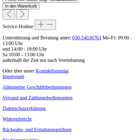
In den Warenkorb
Service-Hotline
Unterstützung und Beratung unter:
030-54636763
Mo-Fr: 09:00 -
13:00 Uhr
und 14:00 - 18:00 Uhr
Sa 10:00 - 13:00 Uhr
außerhalb der Zeit nur nach Vereinbarung
Oder über unser
Kontaktformular
.
Impressum
Allgemeine Geschäftsbedingungen
Versand und Zahlungsbedingungen
Datenschutzerklärung
Widerrufsrecht
Rückgabe- und Erstattungsprüfung