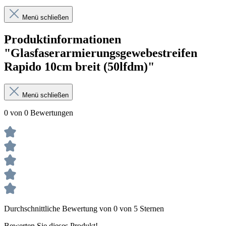
Menü schließen
Produktinformationen
"Glasfaserarmierungsgewebestreifen
Rapido 10cm breit (50lfdm)"
Menü schließen
0 von 0 Bewertungen
Durchschnittliche Bewertung von 0 von 5 Sternen
Bewerten Sie dieses Produkt!