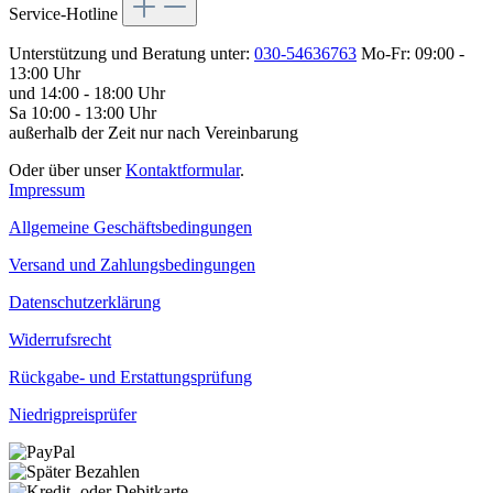
Service-Hotline
Unterstützung und Beratung unter:
030-54636763
Mo-Fr: 09:00 -
13:00 Uhr
und 14:00 - 18:00 Uhr
Sa 10:00 - 13:00 Uhr
außerhalb der Zeit nur nach Vereinbarung
Oder über unser
Kontaktformular
.
Impressum
Allgemeine Geschäftsbedingungen
Versand und Zahlungsbedingungen
Datenschutzerklärung
Widerrufsrecht
Rückgabe- und Erstattungsprüfung
Niedrigpreisprüfer