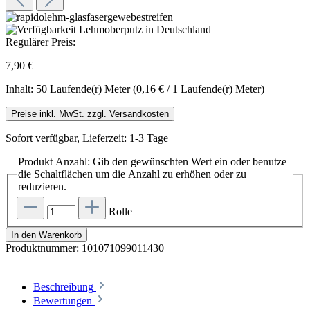
Regulärer Preis:
7,90 €
Inhalt:
50 Laufende(r) Meter
(0,16 € / 1 Laufende(r) Meter)
Preise inkl. MwSt. zzgl. Versandkosten
Sofort verfügbar, Lieferzeit: 1-3 Tage
Produkt Anzahl: Gib den gewünschten Wert ein oder benutze
die Schaltflächen um die Anzahl zu erhöhen oder zu
reduzieren.
Rolle
In den Warenkorb
Produktnummer:
101071099011430
Beschreibung
Bewertungen