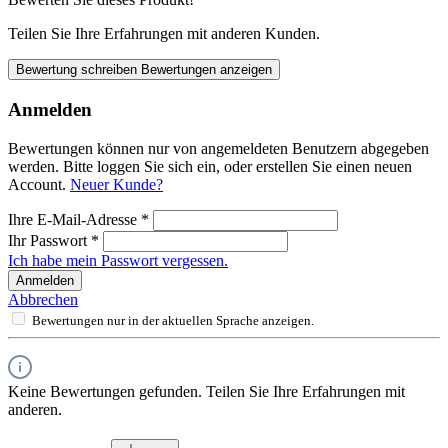
Teilen Sie Ihre Erfahrungen mit anderen Kunden.
Bewertung schreiben
Bewertungen anzeigen
Anmelden
Bewertungen können nur von angemeldeten Benutzern abgegeben
werden. Bitte loggen Sie sich ein, oder erstellen Sie einen neuen
Account.
Neuer Kunde?
Ihre E-Mail-Adresse
*
Ihr Passwort
*
Ich habe mein Passwort vergessen.
Anmelden
Abbrechen
Bewertungen nur in der aktuellen Sprache anzeigen.
Keine Bewertungen gefunden. Teilen Sie Ihre Erfahrungen mit
anderen.