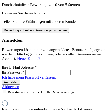
Durchschnittliche Bewertung von 0 von 5 Sternen
Bewerten Sie dieses Produkt!
Teilen Sie Ihre Erfahrungen mit anderen Kunden.
Bewertung schreiben
Bewertungen anzeigen
Anmelden
Bewertungen können nur von angemeldeten Benutzern abgegeben
werden. Bitte loggen Sie sich ein, oder erstellen Sie einen neuen
Account.
Neuer Kunde?
Ihre E-Mail-Adresse
*
Ihr Passwort
*
Ich habe mein Passwort vergessen.
Anmelden
Abbrechen
Bewertungen nur in der aktuellen Sprache anzeigen.
Keine Bewertungen gefunden. Teilen Sie Ihre Erfahrungen mit