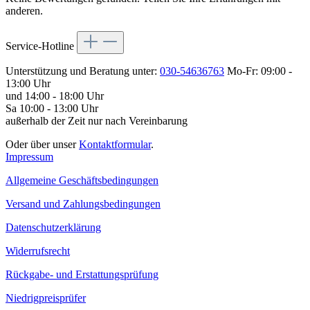
anderen.
Service-Hotline
Unterstützung und Beratung unter:
030-54636763
Mo-Fr: 09:00 -
13:00 Uhr
und 14:00 - 18:00 Uhr
Sa 10:00 - 13:00 Uhr
außerhalb der Zeit nur nach Vereinbarung
Oder über unser
Kontaktformular
.
Impressum
Allgemeine Geschäftsbedingungen
Versand und Zahlungsbedingungen
Datenschutzerklärung
Widerrufsrecht
Rückgabe- und Erstattungsprüfung
Niedrigpreisprüfer