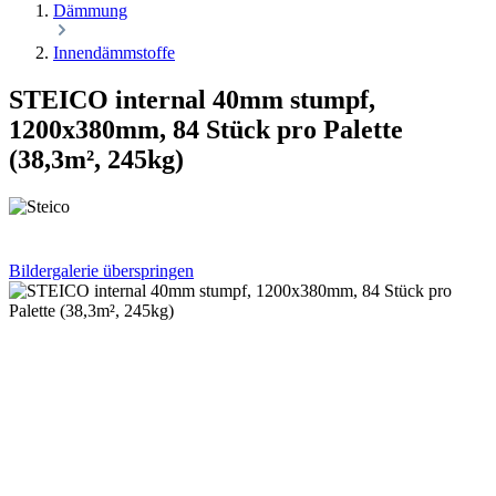
Dämmung
Innendämmstoffe
STEICO internal 40mm stumpf,
1200x380mm, 84 Stück pro Palette
(38,3m², 245kg)
Bildergalerie überspringen