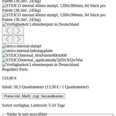
Regulärer Preis:
519,96 €
Inhalt:
38.3 Quadratmeter
(13,58 € / 1 Quadratmeter)
Preise inkl. MwSt. zzgl. Versandkosten
Sofort verfügbar, Lieferzeit: 5-10 Tage
Stärke in mm
auswählen