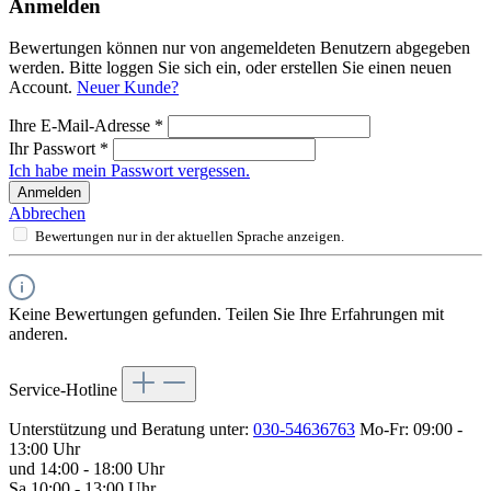
Anmelden
Bewertungen können nur von angemeldeten Benutzern abgegeben
werden. Bitte loggen Sie sich ein, oder erstellen Sie einen neuen
Account.
Neuer Kunde?
Ihre E-Mail-Adresse
*
Ihr Passwort
*
Ich habe mein Passwort vergessen.
Anmelden
Abbrechen
Bewertungen nur in der aktuellen Sprache anzeigen.
Keine Bewertungen gefunden. Teilen Sie Ihre Erfahrungen mit
anderen.
Service-Hotline
Unterstützung und Beratung unter:
030-54636763
Mo-Fr: 09:00 -
13:00 Uhr
und 14:00 - 18:00 Uhr
Sa 10:00 - 13:00 Uhr