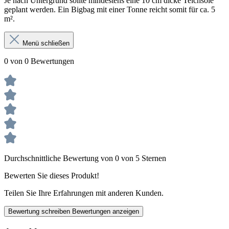
Je nach Untergrund sollte mindestens eine 10 cm dicke Teichsole
geplant werden. Ein Bigbag mit einer Tonne reicht somit für ca. 5
m².
Menü schließen
0 von 0 Bewertungen
Durchschnittliche Bewertung von 0 von 5 Sternen
Bewerten Sie dieses Produkt!
Teilen Sie Ihre Erfahrungen mit anderen Kunden.
Bewertung schreiben
Bewertungen anzeigen