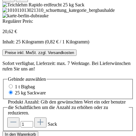
Regulärer Preis:
20,62 €
Inhalt:
25 Kilogramm
(0,82 € / 1 Kilogramm)
Preise inkl. MwSt. zzgl. Versandkosten
Sofort verfügbar, Lieferzeit: max. 7 Werktage. Bei Lieferwünschen
rufen Sie uns an!
Gebinde
auswählen
1 t Bigbag
25 kg Sackware
Produkt Anzahl: Gib den gewünschten Wert ein oder benutze
die Schaltflächen um die Anzahl zu erhöhen oder zu
reduzieren.
Sack
In den Warenkorb