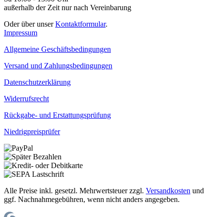
außerhalb der Zeit nur nach Vereinbarung
Oder über unser
Kontaktformular
.
Impressum
Allgemeine Geschäftsbedingungen
Versand und Zahlungsbedingungen
Datenschutzerklärung
Widerrufsrecht
Rückgabe- und Erstattungsprüfung
Niedrigpreisprüfer
Alle Preise inkl. gesetzl. Mehrwertsteuer zzgl.
Versandkosten
und
ggf. Nachnahmegebühren, wenn nicht anders angegeben.