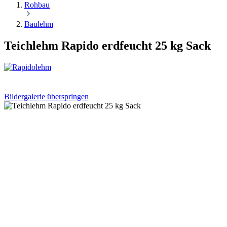
Rohbau
Baulehm
Teichlehm Rapido erdfeucht 25 kg Sack
Bildergalerie überspringen