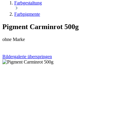
Farbgestaltung
Farbpigmente
Pigment Carminrot 500g
ohne Marke
Bildergalerie überspringen