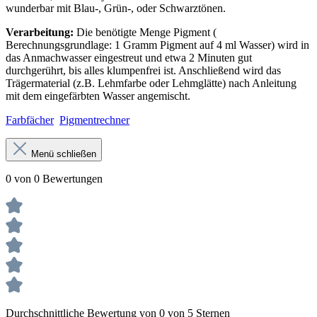
wunderbar mit Blau-, Grün-, oder Schwarztönen.
Verarbeitung:
Die benötigte Menge Pigment (
Berechnungsgrundlage: 1 Gramm Pigment auf 4 ml Wasser) wird in
das Anmachwasser eingestreut und etwa 2 Minuten gut
durchgerührt, bis alles klumpenfrei ist. Anschließend wird das
Trägermaterial (z.B. Lehmfarbe oder Lehmglätte) nach Anleitung
mit dem eingefärbten Wasser angemischt.
Farbfächer
Pigmentrechner
Menü schließen
0 von 0 Bewertungen
Durchschnittliche Bewertung von 0 von 5 Sternen