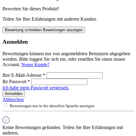
Bewerten Sie dieses Produkt!
Teilen Sie Ihre Erfahrungen mit anderen Kunden.
Bewertung schreiben
Bewertungen anzeigen
Anmelden
Bewertungen können nur von angemeldeten Benutzern abgegeben
werden. Bitte loggen Sie sich ein, oder erstellen Sie einen neuen
Account.
Neuer Kunde?
Ihre E-Mail-Adresse
*
Ihr Passwort
*
Ich habe mein Passwort vergessen.
Anmelden
Abbrechen
Bewertungen nur in der aktuellen Sprache anzeigen.
Keine Bewertungen gefunden. Teilen Sie Ihre Erfahrungen mit
anderen.