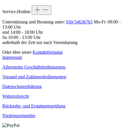
Service-Hotline
Unterstützung und Beratung unter:
030-54636763
Mo-Fr: 09:00 -
13:00 Uhr
und 14:00 - 18:00 Uhr
Sa 10:00 - 13:00 Uhr
außerhalb der Zeit nur nach Vereinbarung
Oder über unser
Kontaktformular
.
Impressum
Allgemeine Geschäftsbedingungen
Versand und Zahlungsbedingungen
Datenschutzerklärung
Widerrufsrecht
Rückgabe- und Erstattungsprüfung
Niedrigpreisprüfer