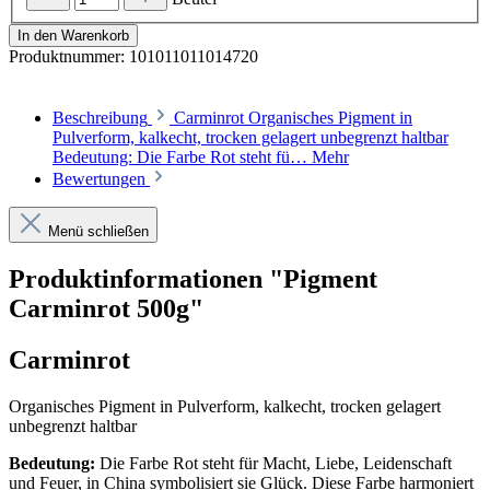
In den Warenkorb
Produktnummer:
101011011014720
Beschreibung
Carminrot Organisches Pigment in
Pulverform, kalkecht, trocken gelagert unbegrenzt haltbar
Bedeutung: Die Farbe Rot steht fü…
Mehr
Bewertungen
Menü schließen
Produktinformationen "Pigment
Carminrot 500g"
Carminrot
Organisches Pigment in Pulverform, kalkecht, trocken gelagert
unbegrenzt haltbar
Bedeutung:
Die Farbe Rot steht für Macht, Liebe, Leidenschaft
und Feuer, in China symbolisiert sie Glück. Diese Farbe harmoniert