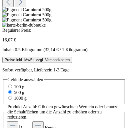
Regulärer Preis:
16,07 €
Inhalt:
0.5 Kilogramm
(32,14 € / 1 Kilogramm)
Preise inkl. MwSt. zzgl. Versandkosten
Sofort verfügbar, Lieferzeit: 1-3 Tage
Gebinde
auswählen
100 g
500 g
1000 g
Produkt Anzahl: Gib den gewünschten Wert ein oder benutze
die Schaltflächen um die Anzahl zu erhöhen oder zu
reduzieren.
Beutel