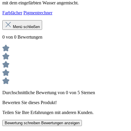
mit dem eingefärbten Wasser angemischt.
Farbfächer
Pigmentrechner
Menü schließen
0 von 0 Bewertungen
Durchschnittliche Bewertung von 0 von 5 Sternen
Bewerten Sie dieses Produkt!
Teilen Sie Ihre Erfahrungen mit anderen Kunden.
Bewertung schreiben
Bewertungen anzeigen