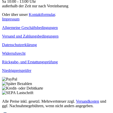
Sa 10:00 - 13:00 Uhr
außerhalb der Zeit nur nach Vereinbarung
Oder über unser
Kontaktformular
.
Impressum
Allgemeine Geschäftsbedingungen
Versand und Zahlungsbedingungen
Datenschutzerklärung
Widerrufsrecht
Rückgabe- und Erstattungsprüfung
Niedrigpreisprüfer
Alle Preise inkl. gesetzl. Mehrwertsteuer zzgl.
Versandkosten
und
ggf. Nachnahmegebühren, wenn nicht anders angegeben.