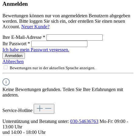
Anmelden
Bewertungen können nur von angemeldeten Benutzern abgegeben
werden. Bitte loggen Sie sich ein, oder erstellen Sie einen neuen
Account.
Neuer Kunde?
Ihre E-Mail-Adresse
*
Ihr Passwort
*
Ich habe mein Passwort vergessen.
Anmelden
Abbrechen
Bewertungen nur in der aktuellen Sprache anzeigen.
Keine Bewertungen gefunden. Teilen Sie Ihre Erfahrungen mit
anderen.
Service-Hotline
Unterstützung und Beratung unter:
030-54636763
Mo-Fr: 09:00 -
13:00 Uhr
und 14:00 - 18:00 Uhr