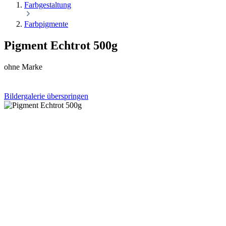
Farbgestaltung
Farbpigmente
Pigment Echtrot 500g
ohne Marke
Bildergalerie überspringen