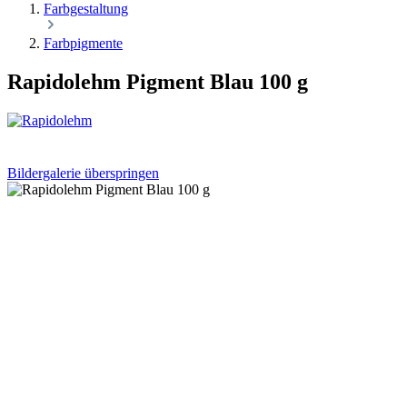
Farbgestaltung
Farbpigmente
Rapidolehm Pigment Blau 100 g
Bildergalerie überspringen