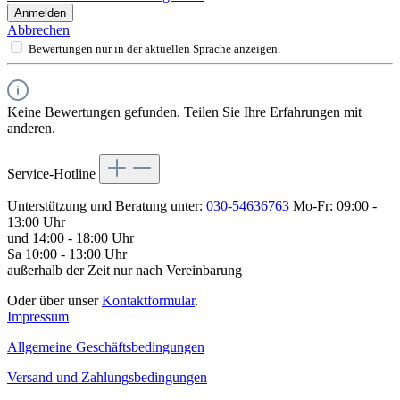
Anmelden
Abbrechen
Bewertungen nur in der aktuellen Sprache anzeigen.
Keine Bewertungen gefunden. Teilen Sie Ihre Erfahrungen mit
anderen.
Service-Hotline
Unterstützung und Beratung unter:
030-54636763
Mo-Fr: 09:00 -
13:00 Uhr
und 14:00 - 18:00 Uhr
Sa 10:00 - 13:00 Uhr
außerhalb der Zeit nur nach Vereinbarung
Oder über unser
Kontaktformular
.
Impressum
Allgemeine Geschäftsbedingungen
Versand und Zahlungsbedingungen