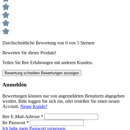
Durchschnittliche Bewertung von 0 von 5 Sternen
Bewerten Sie dieses Produkt!
Teilen Sie Ihre Erfahrungen mit anderen Kunden.
Bewertung schreiben
Bewertungen anzeigen
Anmelden
Bewertungen können nur von angemeldeten Benutzern abgegeben
werden. Bitte loggen Sie sich ein, oder erstellen Sie einen neuen
Account.
Neuer Kunde?
Ihre E-Mail-Adresse
*
Ihr Passwort
*
Ich habe mein Passwort vergessen.