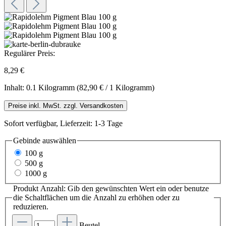
Regulärer Preis:
8,29 €
Inhalt:
0.1 Kilogramm
(82,90 € / 1 Kilogramm)
Preise inkl. MwSt. zzgl. Versandkosten
Sofort verfügbar, Lieferzeit: 1-3 Tage
Gebinde
auswählen
100 g
500 g
1000 g
Produkt Anzahl: Gib den gewünschten Wert ein oder benutze
die Schaltflächen um die Anzahl zu erhöhen oder zu
reduzieren.
Beutel