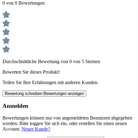
0 von 0 Bewertungen
Durchschnittliche Bewertung von 0 von 5 Sternen
Bewerten Sie dieses Produkt!
Teilen Sie Ihre Erfahrungen mit anderen Kunden.
Bewertung schreiben
Bewertungen anzeigen
Anmelden
Bewertungen können nur von angemeldeten Benutzern abgegeben
werden. Bitte loggen Sie sich ein, oder erstellen Sie einen neuen
Account.
Neuer Kunde?