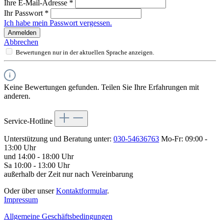
Ihre E-Mail-Adresse
*
Ihr Passwort
*
Ich habe mein Passwort vergessen.
Anmelden
Abbrechen
Bewertungen nur in der aktuellen Sprache anzeigen.
Keine Bewertungen gefunden. Teilen Sie Ihre Erfahrungen mit
anderen.
Service-Hotline
Unterstützung und Beratung unter:
030-54636763
Mo-Fr: 09:00 -
13:00 Uhr
und 14:00 - 18:00 Uhr
Sa 10:00 - 13:00 Uhr
außerhalb der Zeit nur nach Vereinbarung
Oder über unser
Kontaktformular
.
Impressum
Allgemeine Geschäftsbedingungen