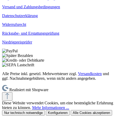
Versand und Zahlungsbedingungen
Datenschutzerklärung
Widerrufsrecht
Rückgabe- und Erstattungsprüfung
Niedrigpreisprüfer
Alle Preise inkl. gesetzl. Mehrwertsteuer zzgl.
Versandkosten
und
ggf. Nachnahmegebühren, wenn nicht anders angegeben.
Realisiert mit Shopware
Diese Website verwendet Cookies, um eine bestmögliche Erfahrung
bieten zu können.
Mehr Informationen ...
Nur technisch notwendige
Konfigurieren
Alle Cookies akzeptieren