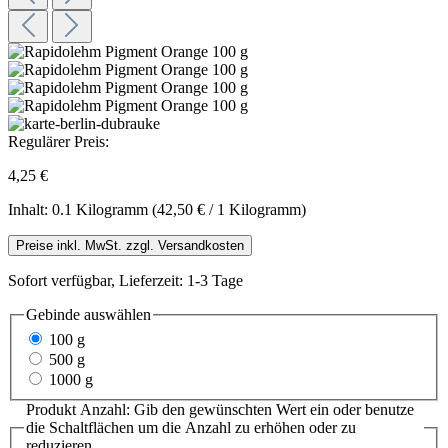
Regulärer Preis:
4,25 €
Inhalt:
0.1 Kilogramm
(42,50 € / 1 Kilogramm)
Preise inkl. MwSt. zzgl. Versandkosten
Sofort verfügbar, Lieferzeit: 1-3 Tage
Gebinde
auswählen
100 g
500 g
1000 g
Produkt Anzahl: Gib den gewünschten Wert ein oder benutze
die Schaltflächen um die Anzahl zu erhöhen oder zu
reduzieren.