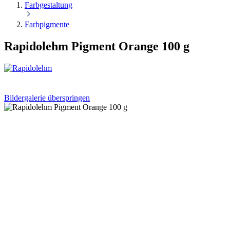
Farbgestaltung
Farbpigmente
Rapidolehm Pigment Orange 100 g
Bildergalerie überspringen