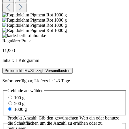
Regulärer Preis:
11,90 €
Inhalt:
1 Kilogramm
Preise inkl. MwSt. zzgl. Versandkosten
Sofort verfügbar, Lieferzeit: 1-3 Tage
Gebinde
auswählen
100 g
500 g
1000 g
Produkt Anzahl: Gib den gewünschten Wert ein oder benutze
die Schaltflächen um die Anzahl zu erhöhen oder zu
reduzieren.