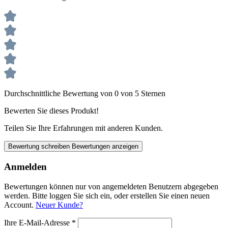
Durchschnittliche Bewertung von 0 von 5 Sternen
Bewerten Sie dieses Produkt!
Teilen Sie Ihre Erfahrungen mit anderen Kunden.
Bewertung schreiben
Bewertungen anzeigen
Anmelden
Bewertungen können nur von angemeldeten Benutzern abgegeben
werden. Bitte loggen Sie sich ein, oder erstellen Sie einen neuen
Account.
Neuer Kunde?
Ihre E-Mail-Adresse
*