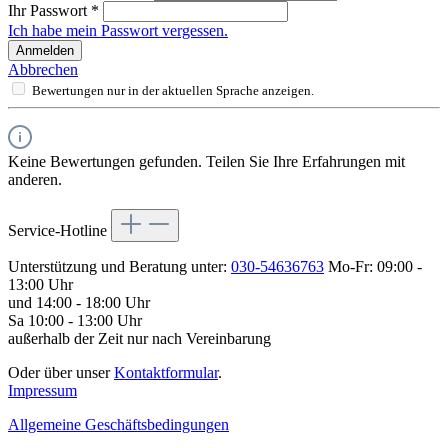
Ihr Passwort
*
Ich habe mein Passwort vergessen.
Anmelden
Abbrechen
Bewertungen nur in der aktuellen Sprache anzeigen.
Keine Bewertungen gefunden. Teilen Sie Ihre Erfahrungen mit
anderen.
Service-Hotline
Unterstützung und Beratung unter:
030-54636763
Mo-Fr: 09:00 -
13:00 Uhr
und 14:00 - 18:00 Uhr
Sa 10:00 - 13:00 Uhr
außerhalb der Zeit nur nach Vereinbarung
Oder über unser
Kontaktformular
.
Impressum
Allgemeine Geschäftsbedingungen