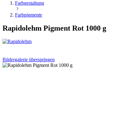
Farbgestaltung
Farbpigmente
Rapidolehm Pigment Rot 1000 g
Bildergalerie überspringen