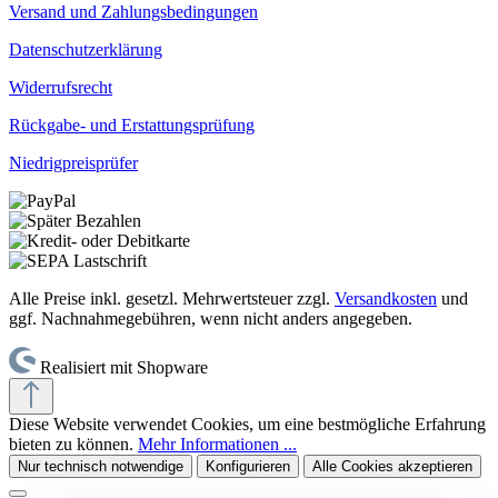
Versand und Zahlungsbedingungen
Datenschutzerklärung
Widerrufsrecht
Rückgabe- und Erstattungsprüfung
Niedrigpreisprüfer
Alle Preise inkl. gesetzl. Mehrwertsteuer zzgl.
Versandkosten
und
ggf. Nachnahmegebühren, wenn nicht anders angegeben.
Realisiert mit Shopware
Diese Website verwendet Cookies, um eine bestmögliche Erfahrung
bieten zu können.
Mehr Informationen ...
Nur technisch notwendige
Konfigurieren
Alle Cookies akzeptieren